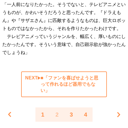
「一人前になりたかった。そうでないと、テレビアニメとい
うものが、かわいそうだろうと思ったんです。『ドラえも
ん』や『サザエさん』に匹敵するようなものは、巨大ロボッ
トものではなかったから、それを作りたかったわけです。
テレビアニメっていうジャンルを、幅広く、厚いものにし
たかったんです。そういう意味で、自己顕示欲が強かったん
でしょうね」
NEXT
■「ファンを喜ばせようと思
って作れるほど器用でもな
い」
1
2
3
4