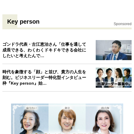
Key person
Sponsored
ゴンドラ代表・古江恵治さん「仕事を通して
成長できる、わくわくドキドキできる会社に
したいと考えたんで…
時代を象徴する「顔」と並び、貴方の人生を
刻む。ビジネスリーダー特化型インタビュー
枠『Key person』始…