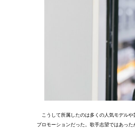
こうして所属したのは多くの人気モデルや
プロモーションだった。歌手志望ではあった