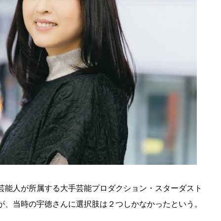
芸能人が所属する大手芸能プロダクション・スターダスト
が、当時の宇徳さんに選択肢は２つしかなかったという。