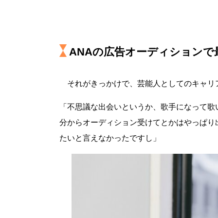
ANAの広告オーディションで
それがきっかけで、芸能人としてのキャリ
「不思議な出会いというか、歌手になって歌
分からオーディション受けてとかはやっぱり
たいと言えなかったですし」