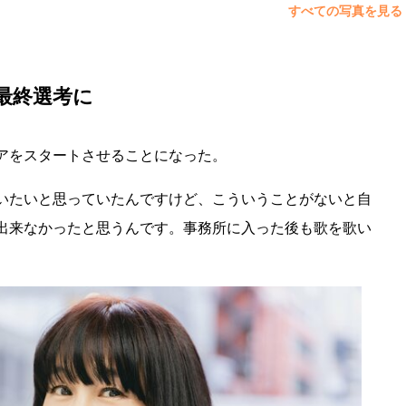
すべての写真を見る
最終選考に
アをスタートさせることになった。
いたいと思っていたんですけど、こういうことがないと自
出来なかったと思うんです。事務所に入った後も歌を歌い