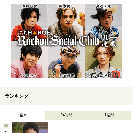
ランキング
24時間
1週間
最新
1