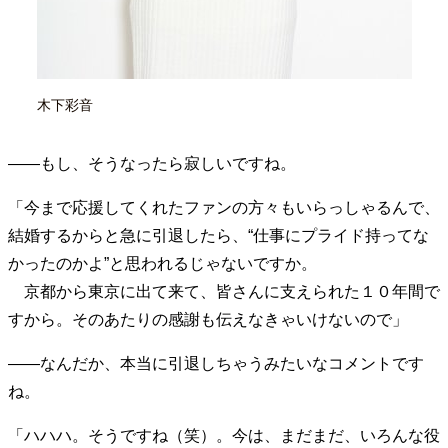
木下彩音
――もし、そうなったら寂しいですね。
「今まで応援してくれたファンの方々もいらっしゃるんで、
結婚するからと急に引退したら、“仕事にプライド持ってな
かったのかよ”と思われるじゃないですか。
京都から東京に出て来て、皆さんに支えられた１０年間で
すから。そのあたりの感謝も伝えなきゃいけないので」
――なんだか、本当に引退しちゃうみたいなコメントです
ね。
「ハハハ。そうですね（笑）。今は、まだまだ、いろんな役