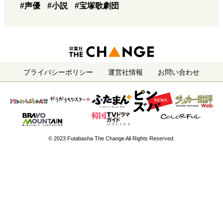
#声優
#小説
#宝塚歌劇団
プライバシーポリシー
運営社情報
お問い合わせ
© 2023 Futabasha The Change All Rights Reserved.