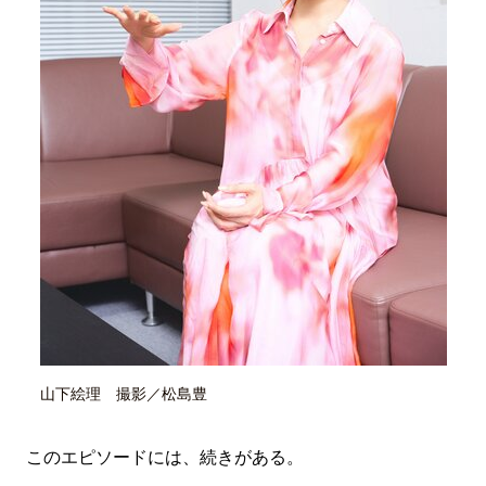
山下絵理 撮影／松島豊
このエピソードには、続きがある。