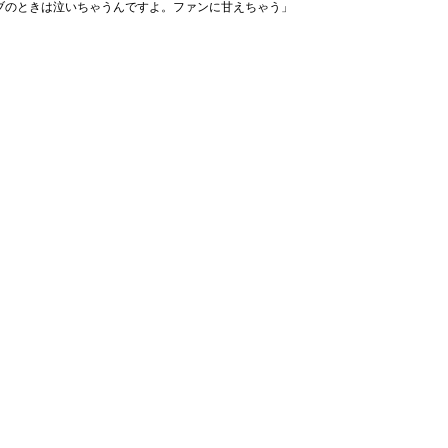
ブのときは泣いちゃうんですよ。ファンに甘えちゃう」