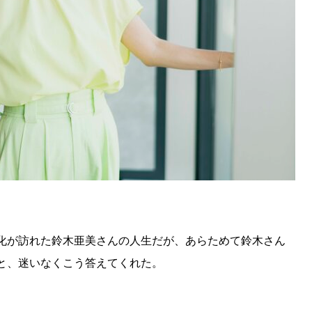
化が訪れた鈴木亜美さんの人生だが、あらためて鈴木さん
と、迷いなくこう答えてくれた。