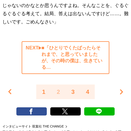
じゃないのかなとか思うんですよね。そんなことを、ぐるぐ
るぐるぐる考えて。結局、答えは出ないんですけど……。難
しいです。ごめんなさい」
NEXT
■「ひとりでくたばったらそ
れまで、と思っていました
が、その時の僕は、生きてい
る…
1
2
3
4
インタビューサイト 双葉社 THE CHANGE