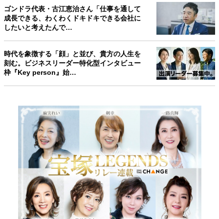
ゴンドラ代表・古江恵治さん「仕事を通して
成長できる、わくわくドキドキできる会社に
したいと考えたんで…
時代を象徴する「顔」と並び、貴方の人生を
刻む。ビジネスリーダー特化型インタビュー
枠『Key person』始…