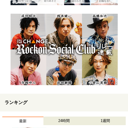
ランキング
24時間
1週間
最新