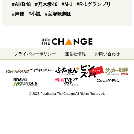
#AKB48
#乃木坂46
#M-1
#R-1グランプリ
#声優
#小説
#宝塚歌劇団
プライバシーポリシー
運営社情報
お問い合わせ
© 2023 Futabasha The Change All Rights Reserved.