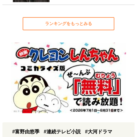
ランキングをもっとみる
#富野由悠季
#連続テレビ小説
#大河ドラマ