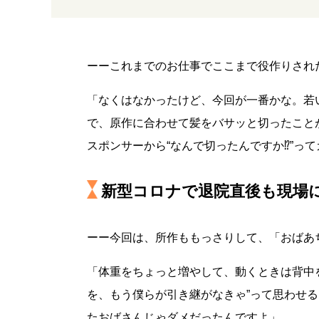
ーーこれまでのお仕事でここまで役作りされ
「なくはなかったけど、今回が一番かな。若
で、原作に合わせて髪をバサッと切ったこと
スポンサーから“なんで切ったんですか⁉”っ
新型コロナで退院直後も現場
ーー今回は、所作ももっさりして、「おばあ
「体重をちょっと増やして、動くときは背中
を、もう僕らが引き継がなきゃ”って思わせ
たおばさんじゃダメだったんですよ」