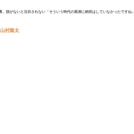
裏、脱がないと注目されない「そういう時代の風潮に納得はしていなかったですね
#山村隆太