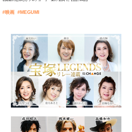
#映画
#MEGUMI