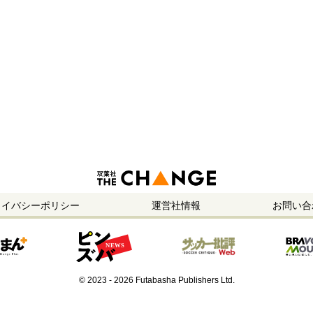
ライバシーポリシー
運営社情報
お問い合
© 2023 - 2026 Futabasha Publishers Ltd.