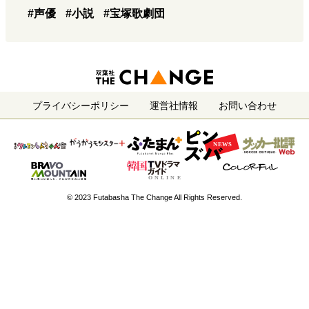
#声優
#小説
#宝塚歌劇団
プライバシーポリシー
運営社情報
お問い合わせ
© 2023 Futabasha The Change All Rights Reserved.