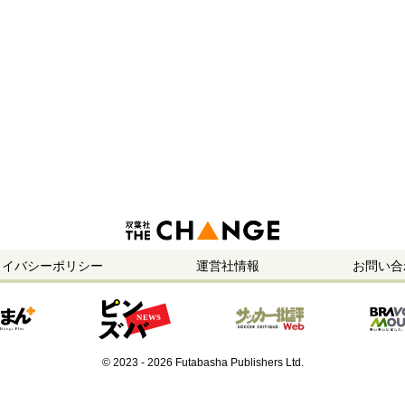
ライバシーポリシー
運営社情報
お問い合
© 2023 - 2026 Futabasha Publishers Ltd.