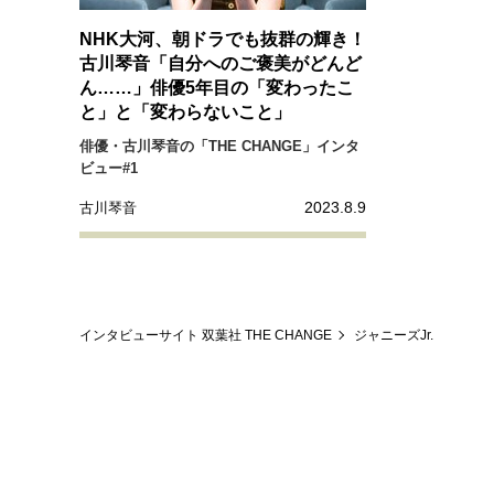
NHK大河、朝ドラでも抜群の輝き！
古川琴音「自分へのご褒美がどんど
ん……」俳優5年目の「変わったこ
と」と「変わらないこと」
俳優・古川琴音の「THE CHANGE」インタ
ビュー#1
2023.8.9
古川琴音
インタビューサイト 双葉社 THE CHANGE
ジャニーズJr.