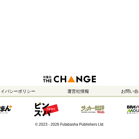
ライバシーポリシー
運営社情報
お問い合
© 2023 - 2026 Futabasha Publishers Ltd.