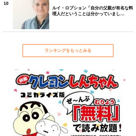
10
ルイ・ロブション「自分の父親が有名な料
理人だということは分かっていまし…
ランキングをもっとみる