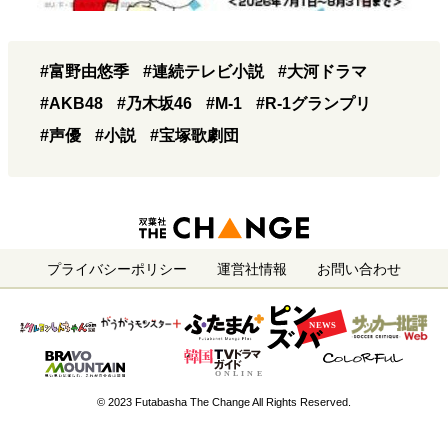
#富野由悠季
#連続テレビ小説
#大河ドラマ
#AKB48
#乃木坂46
#M-1
#R-1グランプリ
#声優
#小説
#宝塚歌劇団
プライバシーポリシー
運営社情報
お問い合わせ
© 2023 Futabasha The Change All Rights Reserved.