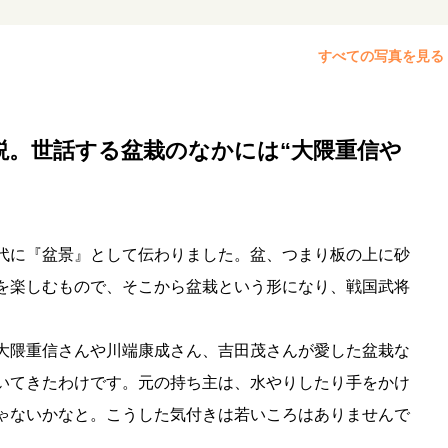
すべての写真を見る
説。世話する盆栽のなかには“大隈重信や
代に『盆景』として伝わりました。盆、つまり板の上に砂
を楽しむもので、そこから盆栽という形になり、戦国武将
大隈重信さんや川端康成さん、吉田茂さんが愛した盆栽な
いてきたわけです。元の持ち主は、水やりしたり手をかけ
ゃないかなと。こうした気付きは若いころはありませんで