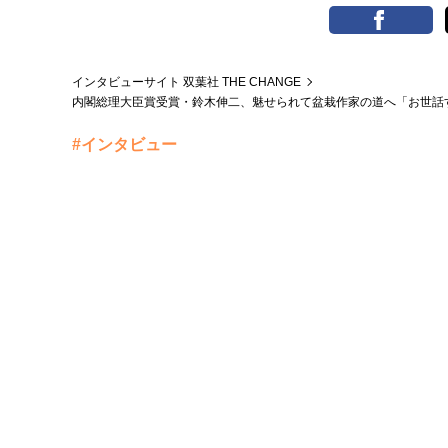
インタビューサイト 双葉社 THE CHANGE
内閣総理大臣賞受賞・鈴木伸二、魅せられて盆栽作家の道へ「お世話
#インタビュー