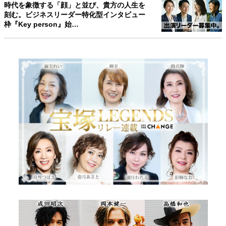
時代を象徴する「顔」と並び、貴方の人生を
刻む。ビジネスリーダー特化型インタビュー
枠『Key person』始…