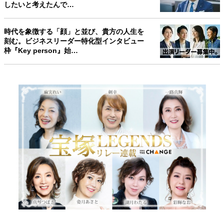
したいと考えたんで…
時代を象徴する「顔」と並び、貴方の人生を
刻む。ビジネスリーダー特化型インタビュー
枠『Key person』始…