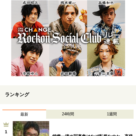
ランキング
24時間
1週間
最新
1