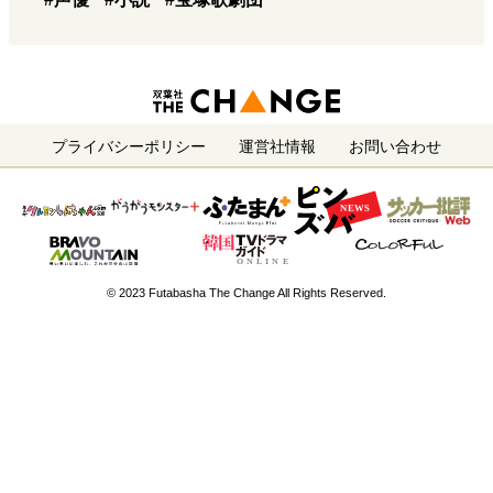
プライバシーポリシー
運営社情報
お問い合わせ
© 2023 Futabasha The Change All Rights Reserved.