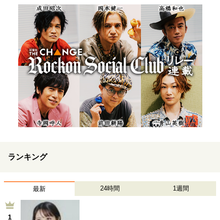
ランキング
24時間
1週間
最新
1