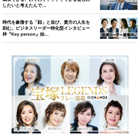
したいと考えたんで…
時代を象徴する「顔」と並び、貴方の人生を
刻む。ビジネスリーダー特化型インタビュー
枠『Key person』始…