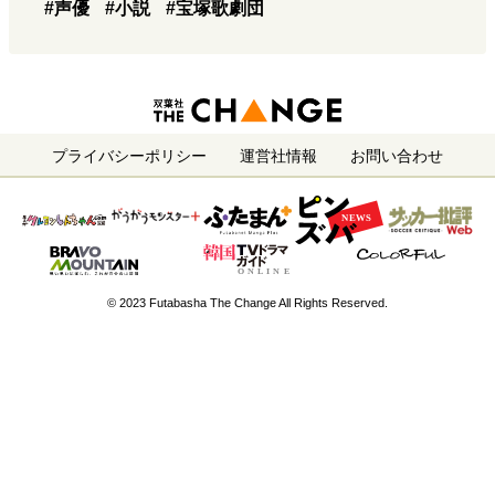
#声優
#小説
#宝塚歌劇団
プライバシーポリシー
運営社情報
お問い合わせ
© 2023 Futabasha The Change All Rights Reserved.