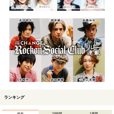
ランキング
24時間
1週間
最新