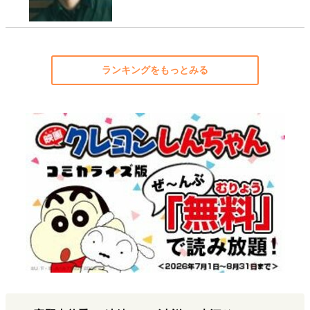
ランキングをもっとみる