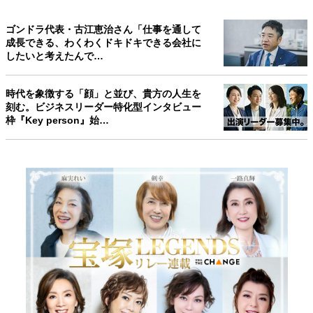
ゴンドラ代表・古江恵治さん「仕事を通して
成長できる、わくわくドキドキできる会社に
したいと考えたんで…
時代を象徴する「顔」と並び、貴方の人生を
刻む。ビジネスリーダー特化型インタビュー
枠『Key person』始…