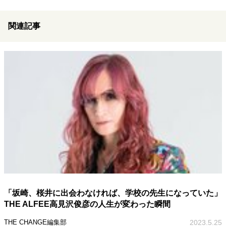
関連記事
「坂崎、桜井に出会わなければ、学校の先生になっていた」
THE ALFEE高見沢俊彦の人生が変わった瞬間
THE CHANGE編集部
2023.5.25