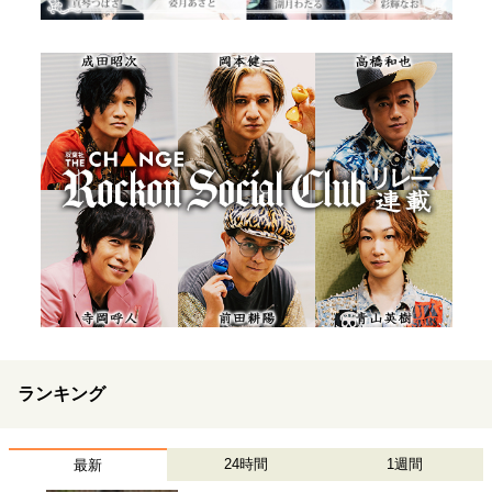
ランキング
24時間
1週間
最新