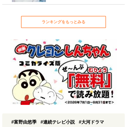
ランキングをもっとみる
#富野由悠季
#連続テレビ小説
#大河ドラマ