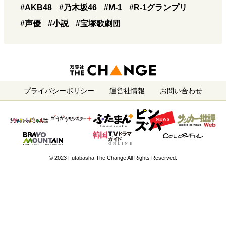
#AKB48
#乃木坂46
#M-1
#R-1グランプリ
#声優
#小説
#宝塚歌劇団
プライバシーポリシー
運営社情報
お問い合わせ
© 2023 Futabasha The Change All Rights Reserved.