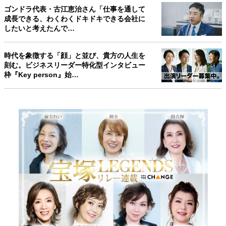
ゴンドラ代表・古江恵治さん「仕事を通して
成長できる、わくわくドキドキできる会社に
したいと考えたんで…
時代を象徴する「顔」と並び、貴方の人生を
刻む。ビジネスリーダー特化型インタビュー
枠『Key person』始…