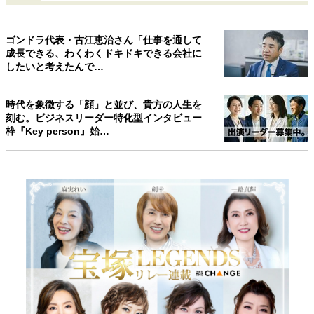
ゴンドラ代表・古江恵治さん「仕事を通して
成長できる、わくわくドキドキできる会社に
したいと考えたんで…
時代を象徴する「顔」と並び、貴方の人生を
刻む。ビジネスリーダー特化型インタビュー
枠『Key person』始…