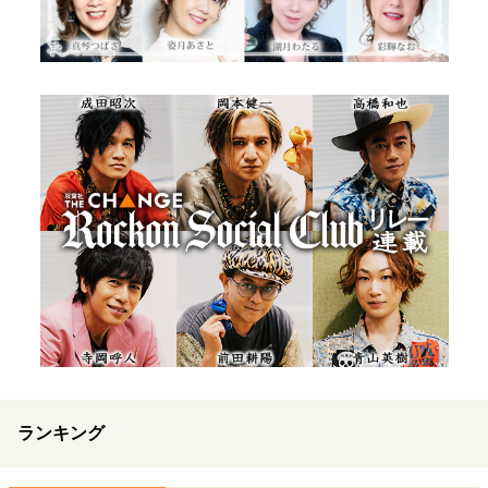
ランキング