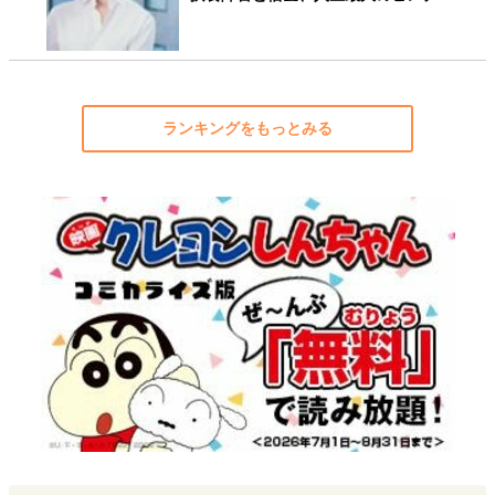
ランキングをもっとみる