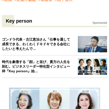
Key person
Sponsored
ゴンドラ代表・古江恵治さん「仕事を通して
成長できる、わくわくドキドキできる会社に
したいと考えたんで…
時代を象徴する「顔」と並び、貴方の人生を
刻む。ビジネスリーダー特化型インタビュー
枠『Key person』始…