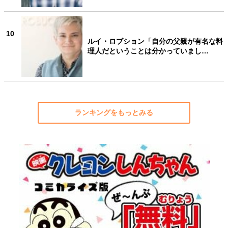
10
ルイ・ロブション「自分の父親が有名な料
理人だということは分かっていまし…
ランキングをもっとみる