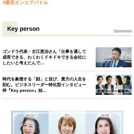
#爆笑オンエアバトル
Key person
Sponsored
ゴンドラ代表・古江恵治さん「仕事を通して
成長できる、わくわくドキドキできる会社に
したいと考えたんで…
時代を象徴する「顔」と並び、貴方の人生を
刻む。ビジネスリーダー特化型インタビュー
枠『Key person』始…