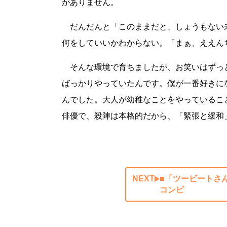
がありません。
だんだんと「このままだと、しょうもない
何をしていいかわからない。「まぁ、ええん
そんな環境で育ちましたが、お笑いはずっ
ばっかりやっていたんです。僕が一番好きに
んでした。大人が幼稚なことをやっているこ
俳優で、殺陣は本格的だから、「緊張と緩和
NEXT
■「ツービートさ
コンビ