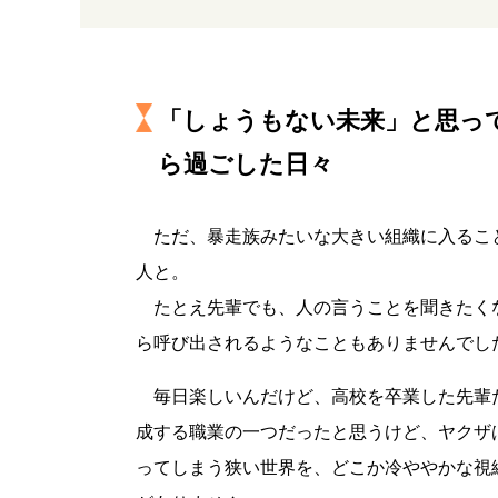
「しょうもない未来」と思っ
ら過ごした日々
ただ、暴走族みたいな大きい組織に入るこ
人と。
たとえ先輩でも、人の言うことを聞きたく
ら呼び出されるようなこともありませんでし
毎日楽しいんだけど、高校を卒業した先輩
成する職業の一つだったと思うけど、ヤクザ
ってしまう狭い世界を、どこか冷ややかな視