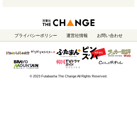
プライバシーポリシー
運営社情報
お問い合わせ
© 2023 Futabasha The Change All Rights Reserved.