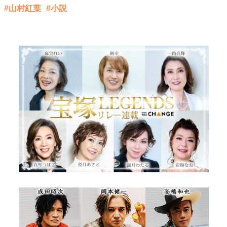
#山村紅葉
#小説