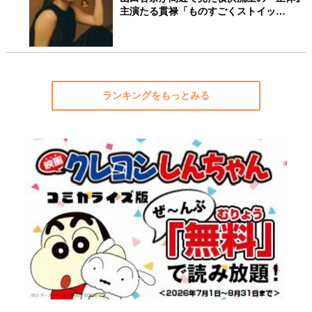
主演たる貫禄「ものすごくストイッ…
ランキングをもっとみる