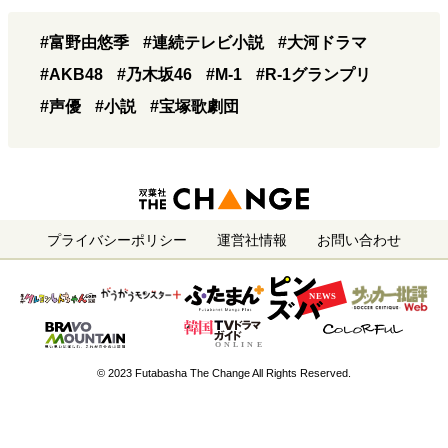
#富野由悠季
#連続テレビ小説
#大河ドラマ
#AKB48
#乃木坂46
#M-1
#R-1グランプリ
#声優
#小説
#宝塚歌劇団
プライバシーポリシー
運営社情報
お問い合わせ
© 2023 Futabasha The Change All Rights Reserved.