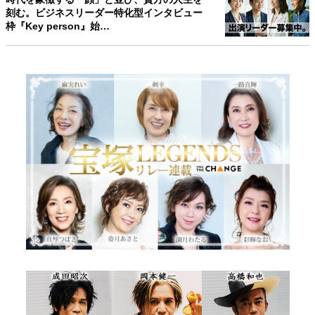
刻む。ビジネスリーダー特化型インタビュー
枠『Key person』始…