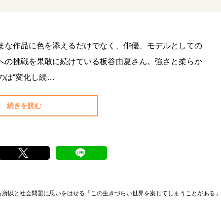
まな作品に色を添えるだけでなく、俳優、モデルとしての
への挑戦を果敢に続けている板谷由夏さん。強さと柔らか
のは“変化し続…
続きを読む
たる所以と社会問題に思いをはせる「この生きづらい世界を案じてしまうことがある