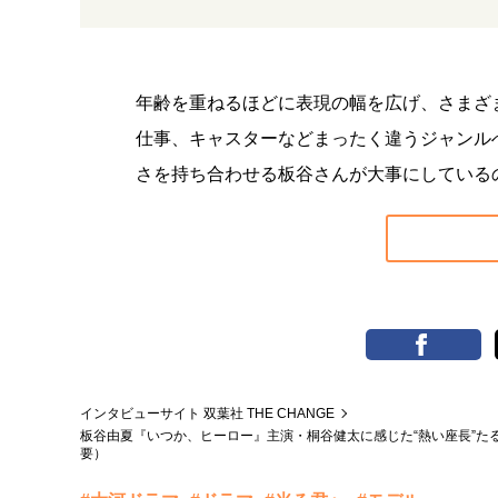
年齢を重ねるほどに表現の幅を広げ、さまざ
仕事、キャスターなどまったく違うジャンル
さを持ち合わせる板谷さんが大事にしている
インタビューサイト 双葉社 THE CHANGE
板谷由夏『いつか、ヒーロー』主演・桐谷健太に感じた“熱い座長”
要）