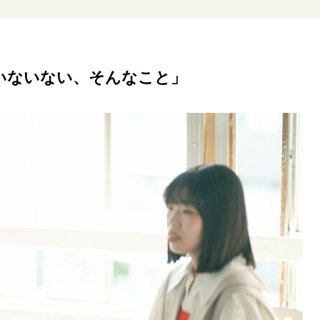
いないない、そんなこと」