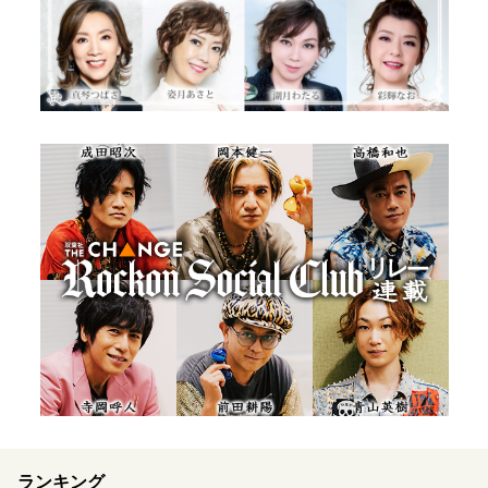
ランキング