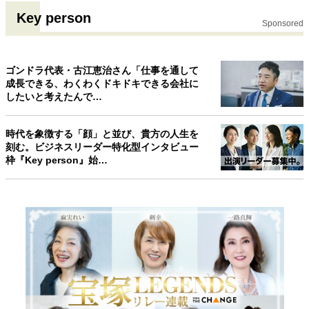
Key person
Sponsored
ゴンドラ代表・古江恵治さん「仕事を通して
成長できる、わくわくドキドキできる会社に
したいと考えたんで…
時代を象徴する「顔」と並び、貴方の人生を
刻む。ビジネスリーダー特化型インタビュー
枠『Key person』始…