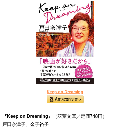
Keep on Dreaming
『Keep on Dreaming』
（双葉文庫／定価748円）
戸田奈津子、金子裕子