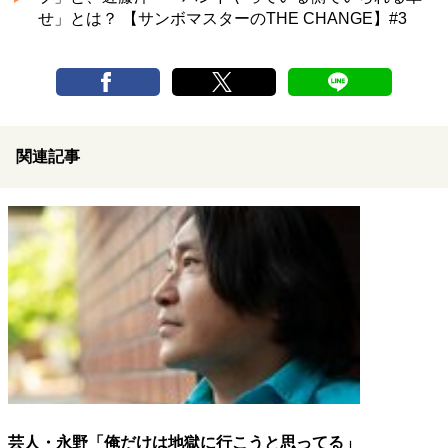
せ」とは？ 【サンボマスターのTHE CHANGE】#3
関連記事
芸人・永野「俺だけは地獄に行こうと思ってる」