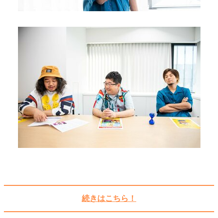
続きはこちら！