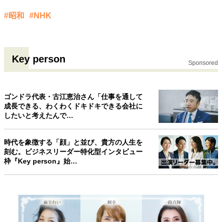
#昭和
#NHK
Key person
Sponsored
ゴンドラ代表・古江恵治さん「仕事を通して
成長できる、わくわくドキドキできる会社に
したいと考えたんで…
時代を象徴する「顔」と並び、貴方の人生を
刻む。ビジネスリーダー特化型インタビュー
枠『Key person』始…