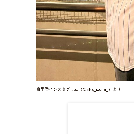
泉里香インスタグラム（＠rika_izumi_）より