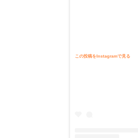
この投稿をInstagramで見る