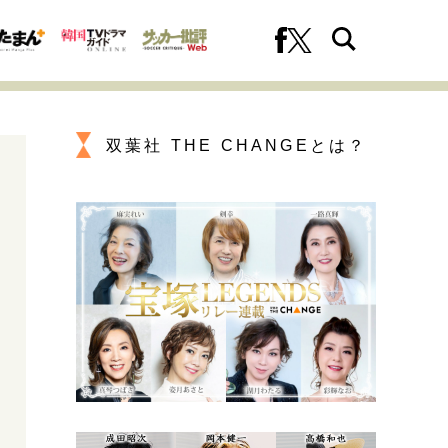
双葉社 THE CHANGEとは？
への挑戦
プロフェッショナルの矜持
ファーストキャリアを拓く