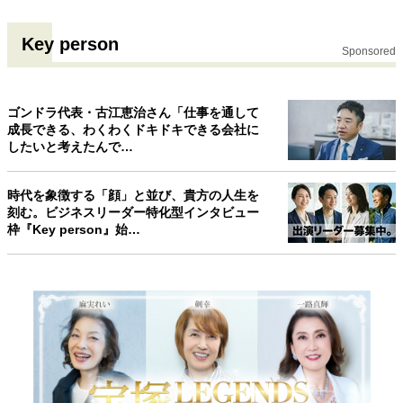
Key person
Sponsored
ゴンドラ代表・古江恵治さん「仕事を通して
成長できる、わくわくドキドキできる会社に
したいと考えたんで…
時代を象徴する「顔」と並び、貴方の人生を
刻む。ビジネスリーダー特化型インタビュー
枠『Key person』始…