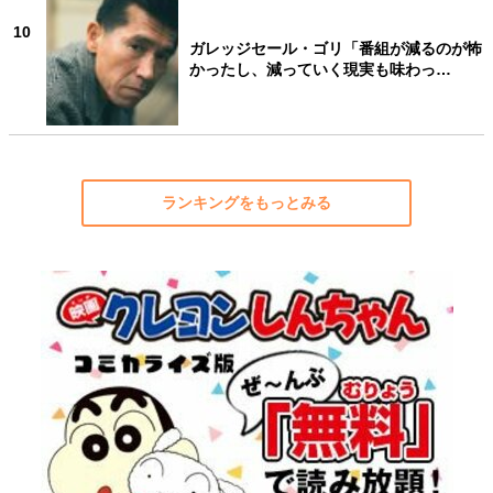
10
ガレッジセール・ゴリ「番組が減るのが怖
かったし、減っていく現実も味わっ…
ランキングをもっとみる