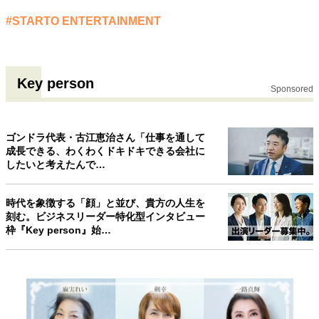
#STARTO ENTERTAINMENT
Key person
Sponsored
ゴンドラ代表・古江恵治さん「仕事を通して
成長できる、わくわくドキドキできる会社に
したいと考えたんで…
時代を象徴する「顔」と並び、貴方の人生を
刻む。ビジネスリーダー特化型インタビュー
枠『Key person』始…