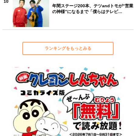
10
年間ステージ200本、テツandトモが“営業
の神様”になるまで「僕らはテレビ…
ランキングをもっとみる