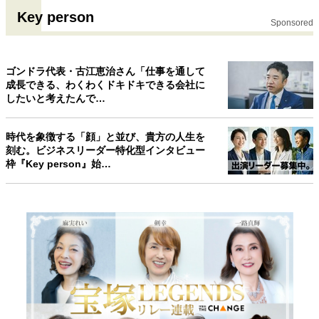
Key person
Sponsored
ゴンドラ代表・古江恵治さん「仕事を通して
成長できる、わくわくドキドキできる会社に
したいと考えたんで…
時代を象徴する「顔」と並び、貴方の人生を
刻む。ビジネスリーダー特化型インタビュー
枠『Key person』始…