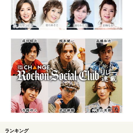
ランキング