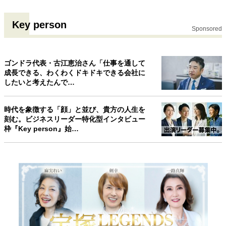
Key person
Sponsored
ゴンドラ代表・古江恵治さん「仕事を通して
成長できる、わくわくドキドキできる会社に
したいと考えたんで…
時代を象徴する「顔」と並び、貴方の人生を
刻む。ビジネスリーダー特化型インタビュー
枠『Key person』始…