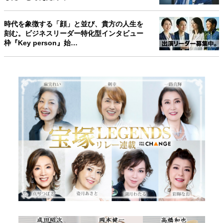
時代を象徴する「顔」と並び、貴方の人生を
刻む。ビジネスリーダー特化型インタビュー
枠『Key person』始…