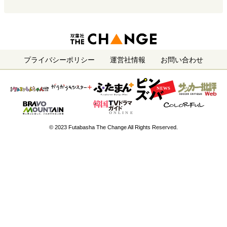
プライバシーポリシー
運営社情報
お問い合わせ
© 2023 Futabasha The Change All Rights Reserved.