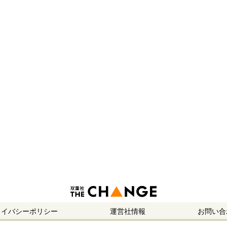
ライバシーポリシー
運営社情報
お問い合