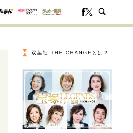
双葉社 THE CHANGEとは？
への挑戦
プロフェッショナルの矜持
ファーストキャリアを拓く