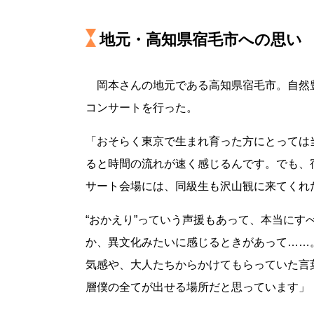
地元・高知県宿毛市への思い
岡本さんの地元である高知県宿毛市。自然
コンサートを行った。
「おそらく東京で生まれ育った方にとっては
ると時間の流れが速く感じるんです。でも、
サート会場には、同級生も沢山観に来てくれ
“おかえり”っていう声援もあって、本当に
か、異文化みたいに感じるときがあって……
気感や、大人たちからかけてもらっていた言
層僕の全てが出せる場所だと思っています」