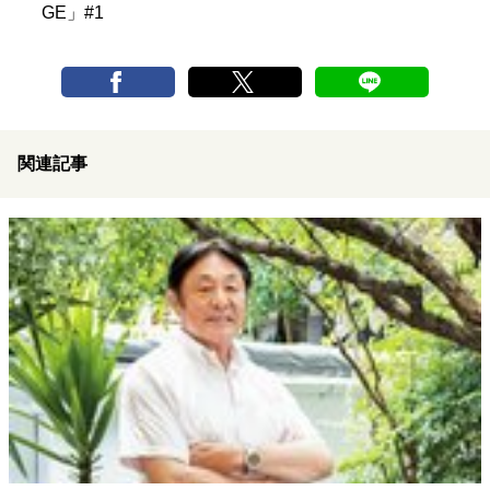
GE」#1
関連記事