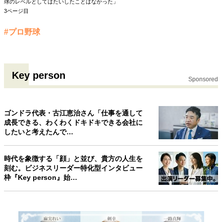
球のレベルとしてはたいしたことはなかった」
3ページ目
#プロ野球
Key person
Sponsored
ゴンドラ代表・古江恵治さん「仕事を通して
成長できる、わくわくドキドキできる会社に
したいと考えたんで…
時代を象徴する「顔」と並び、貴方の人生を
刻む。ビジネスリーダー特化型インタビュー
枠『Key person』始…