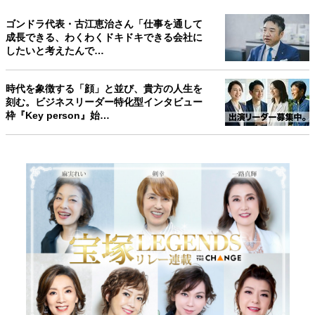
ゴンドラ代表・古江恵治さん「仕事を通して
成長できる、わくわくドキドキできる会社に
したいと考えたんで…
時代を象徴する「顔」と並び、貴方の人生を
刻む。ビジネスリーダー特化型インタビュー
枠『Key person』始…