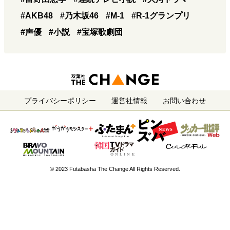
#AKB48
#乃木坂46
#M-1
#R-1グランプリ
#声優
#小説
#宝塚歌劇団
プライバシーポリシー
運営社情報
お問い合わせ
© 2023 Futabasha The Change All Rights Reserved.