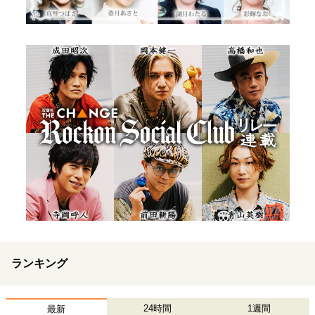
ランキング
24時間
1週間
最新