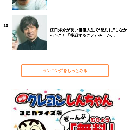
10
江口洋介が長い俳優人生で“絶対に”しなか
ったこと「挑戦することからしか…
ランキングをもっとみる