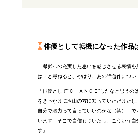
俳優として転機になった作品
撮影への充実した思いを感じさせる表情を
は？と尋ねると、やはり、あの話題作につい
「俳優として“ＣＨＡＮＧＥ”したなと思う
をきっかけに沢山の方に知っていただけたし
自分で魅力って言っていいのかな（笑）。で
います。そこで自信もついたし、こういう自
す」