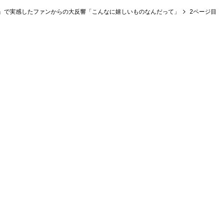
』で実感したファンからの大反響「こんなに嬉しいものなんだって」
2ページ目