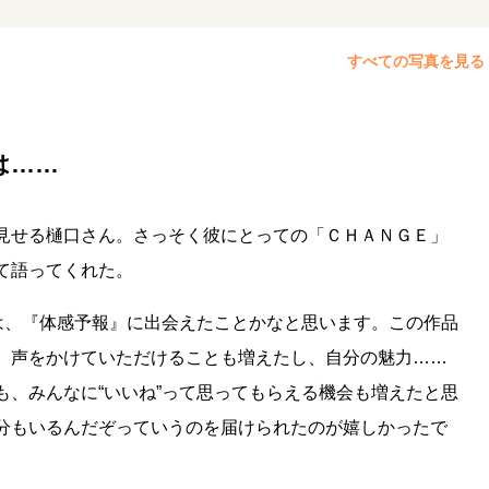
すべての写真を見る
は……
見せる樋口さん。さっそく彼にとっての「ＣＨＡＮＧＥ」
て語ってくれた。
のは、『体感予報』に出会えたことかなと思います。この作品
、声をかけていただけることも増えたし、自分の魅力……
も、みんなに“いいね”って思ってもらえる機会も増えたと思
分もいるんだぞっていうのを届けられたのが嬉しかったで