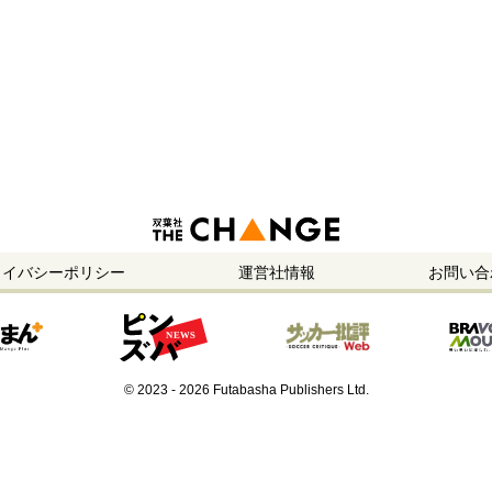
ライバシーポリシー
運営社情報
お問い合
© 2023 - 2026 Futabasha Publishers Ltd.