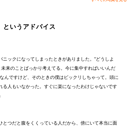
」というアドバイス
パニックになってしまったときがありました。“どうしよ
去と未来のことばっかり考えてる。今に集中すればいいんだ
ドなんですけど、そのときの僕はビックリしちゃって。頭に
れる人もいなかった。すぐに楽になったわけじゃないです
」
ひとつだと腹をくくっている人だから、傍にいて本当に面