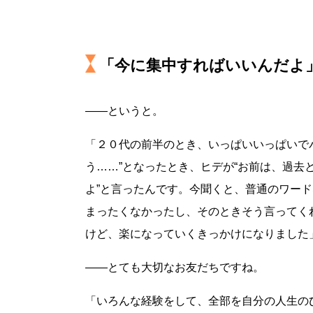
「今に集中すればいいんだよ
――というと。
「２０代の前半のとき、いっぱいいっぱいで
う……”となったとき、ヒデが“お前は、過
よ”と言ったんです。今聞くと、普通のワー
まったくなかったし、そのときそう言ってく
けど、楽になっていくきっかけになりました
――とても大切なお友だちですね。
「いろんな経験をして、全部を自分の人生の