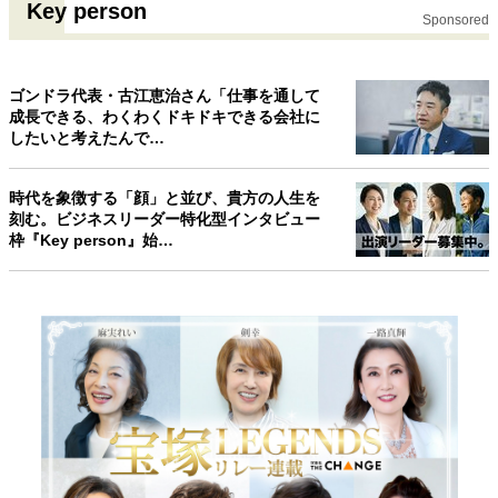
Key person
Sponsored
ゴンドラ代表・古江恵治さん「仕事を通して
成長できる、わくわくドキドキできる会社に
したいと考えたんで…
時代を象徴する「顔」と並び、貴方の人生を
刻む。ビジネスリーダー特化型インタビュー
枠『Key person』始…