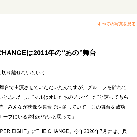
すべての写真を見る
HANGEは2011年の“あの”舞台
プと切り離せないという。
う舞台で主演させていただいたんですが、グループを離れて
いと思ったし、“マルはオレたちのメンバーだ”と誇ってもら
時、みんなが映像や舞台で活躍していて、この舞台を成功
ループにいる資格がないと思って」
R EIGHT」にTHE CHANGE。今年2026年7月には、兵