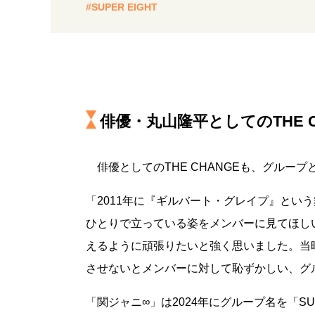
#SUPER EIGHT
俳優・丸山隆平としてのTHE C
俳優としてのTHE CHANGEも、グルー
「2011年に『ギルバート・グレイプ』とい
ひとりで立っている姿をメンバーに見てほし
えるように頑張りたいと強く思いました。当
させないとメンバーに対して恥ずかしい、グ
「関ジャニ∞」は2024年にグループ名を「SUPE