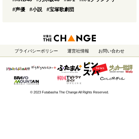
#声優
#小説
#宝塚歌劇団
プライバシーポリシー
運営社情報
お問い合わせ
© 2023 Futabasha The Change All Rights Reserved.