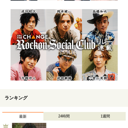
ランキング
24時間
1週間
最新